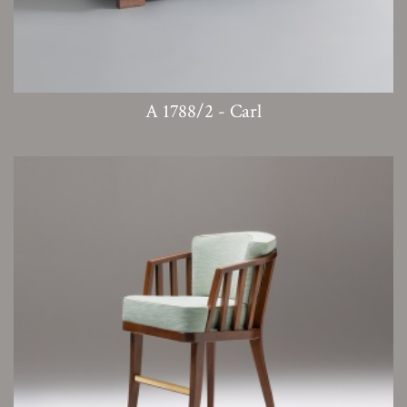
A 1788/2 - Carl