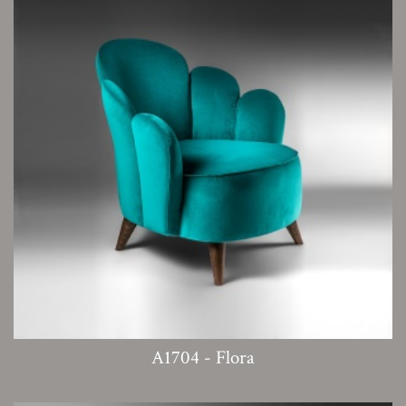
A1704 - Flora