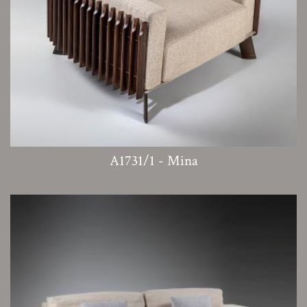
A1731/1 - Mina