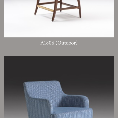
A1806 (Outdoor)