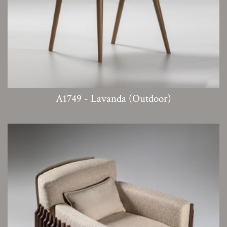
A1749 - Lavanda (Outdoor)