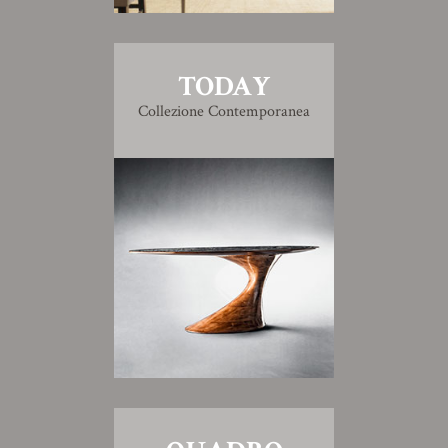
TODAY
Collezione Contemporanea