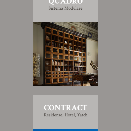
QUADRO
Sistema Modulare
CONTRACT
Residenze, Hotel, Yatch