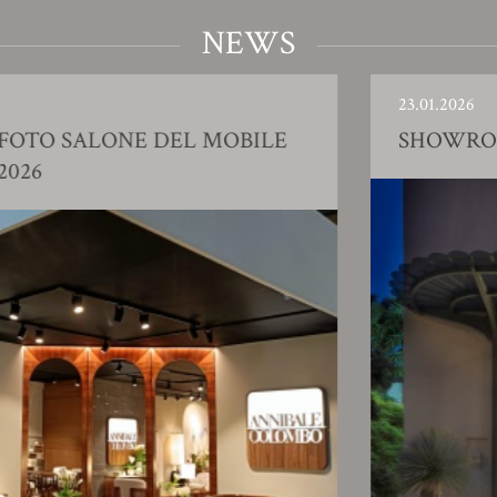
NEWS
23.01.2026
SHOWROOM AZIENDALE