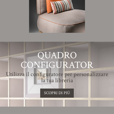
QUADRO
CONFIGURATOR
Utilizza il configuratore per personalizzare
la tua libreria
SCOPRI DI PIÙ