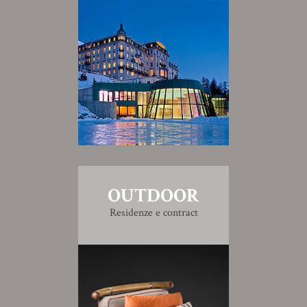
OUTDOOR
Residenze e contract