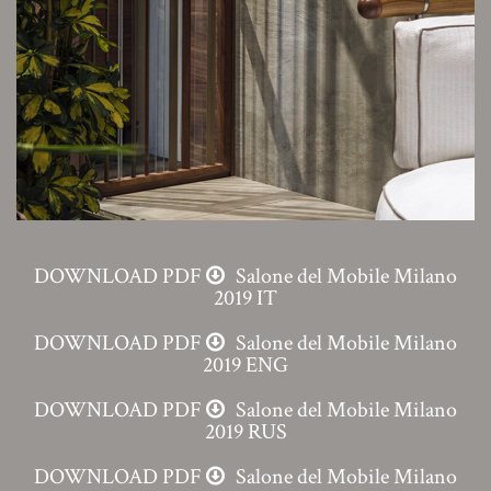
DOWNLOAD PDF
Salone del Mobile Milano
2019 IT
DOWNLOAD PDF
Salone del Mobile Milano
2019 ENG
DOWNLOAD PDF
Salone del Mobile Milano
2019 RUS
DOWNLOAD PDF
Salone del Mobile Milano