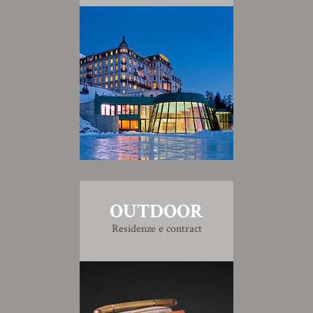
OUTDOOR
Residenze e contract