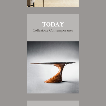
TODAY
Collezione Contemporanea