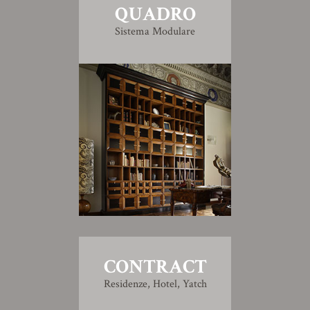
QUADRO
Sistema Modulare
CONTRACT
Residenze, Hotel, Yatch