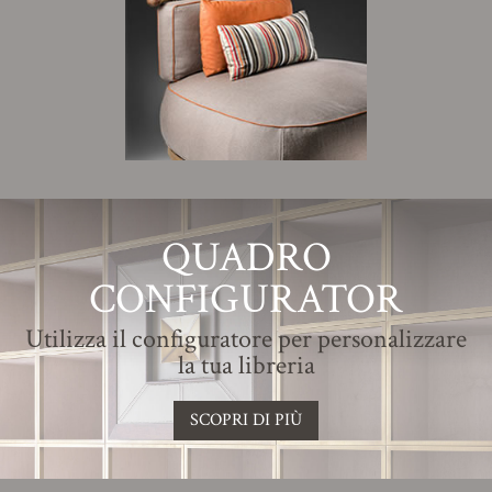
QUADRO
CONFIGURATOR
Utilizza il configuratore per personalizzare
la tua libreria
SCOPRI DI PIÙ