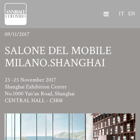
IT
EN
09/11/2017
SALONE DEL MOBILE
MILANO.SHANGHAI
23 -25 November 2017
Shanghai Exhibition Center
No.1000 Yan'an Road, Shanghai
CENTRAL HALL - CH08