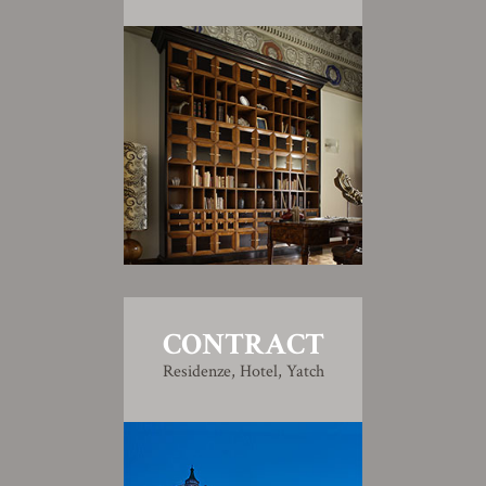
CONTRACT
Residenze, Hotel, Yatch