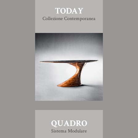
TODAY
Collezione Contemporanea
QUADRO
Sistema Modulare