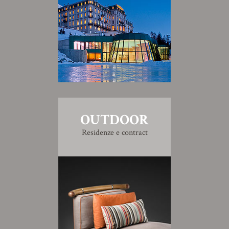
OUTDOOR
Residenze e contract