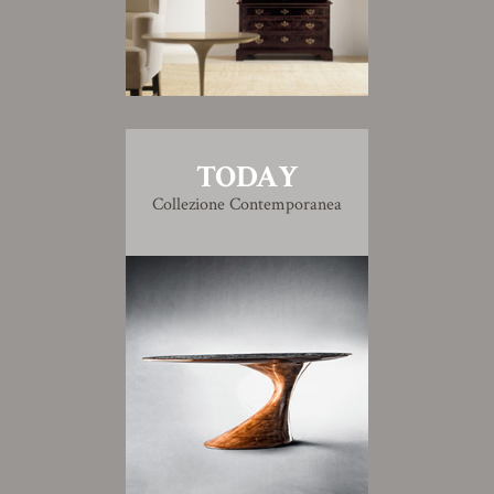
TODAY
Collezione Contemporanea