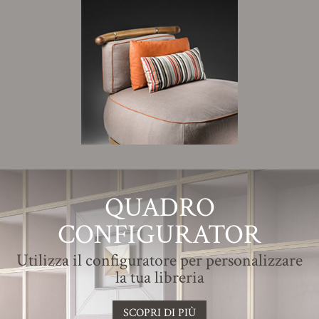
QUADRO
CONFIGURATOR
Utilizza il configuratore per personalizzare
la tua libreria
SCOPRI DI PIÙ