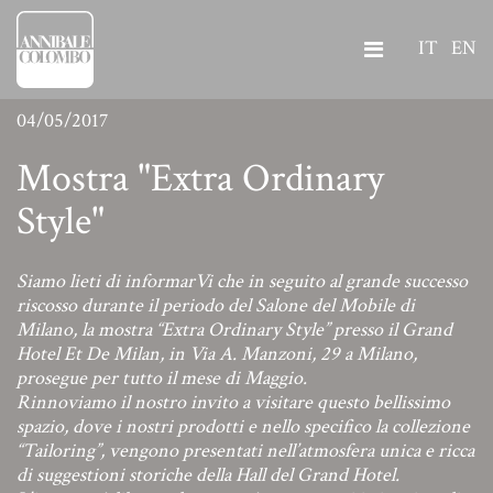
IT
EN
04/05/2017
Mostra "Extra Ordinary
Style"
Siamo lieti di informarVi che in seguito al grande successo
riscosso durante il periodo del Salone del Mobile di
Milano, la mostra “Extra Ordinary Style” presso il Grand
Hotel Et De Milan, in Via A. Manzoni, 29 a Milano,
prosegue per tutto il mese di Maggio.
Rinnoviamo il nostro invito a visitare questo bellissimo
spazio, dove i nostri prodotti e nello specifico la collezione
“Tailoring”, vengono presentati nell’atmosfera unica e ricca
di suggestioni storiche della Hall del Grand Hotel.