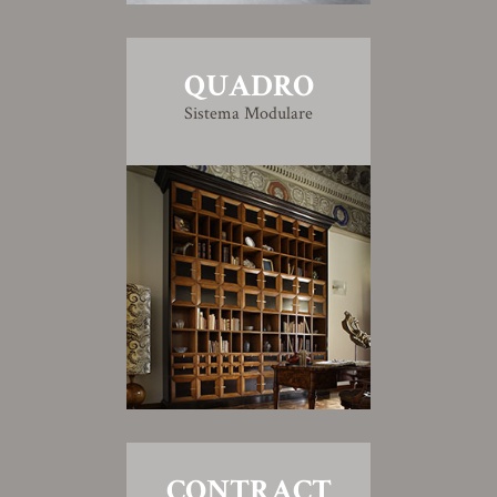
QUADRO
Sistema Modulare
CONTRACT