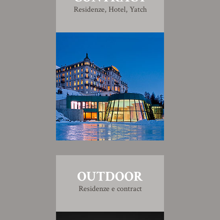
Residenze, Hotel, Yatch
OUTDOOR
Residenze e contract