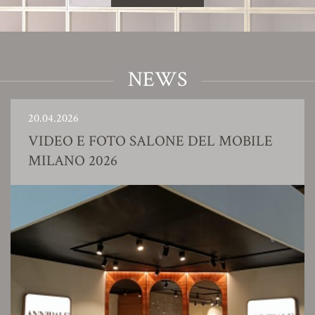
NEWS
20.04.2026
VIDEO E FOTO SALONE DEL MOBILE
MILANO 2026