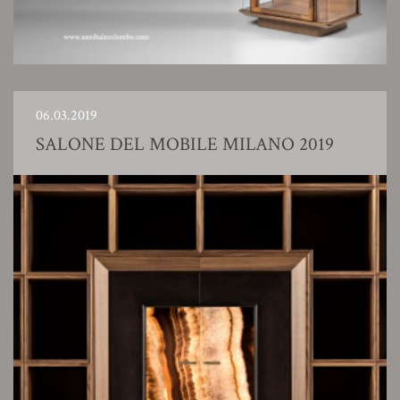
06.03.2019
SALONE DEL MOBILE MILANO 2019