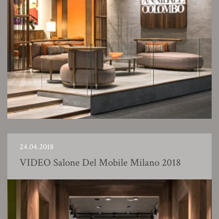
24.04.2018
VIDEO Salone Del Mobile Milano 2018