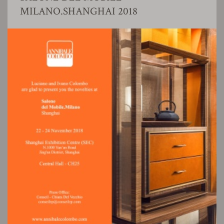
MILANO.SHANGHAI 2018