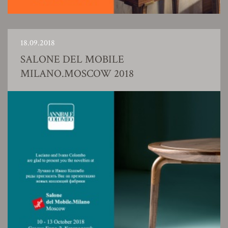
18.09.2018
SALONE DEL MOBILE
MILANO.MOSCOW 2018