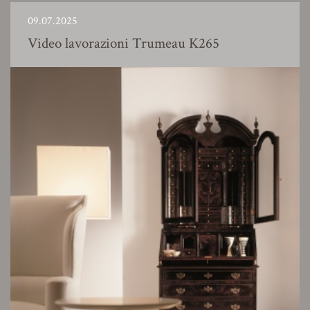
09.07.2025
Video lavorazioni Trumeau K265