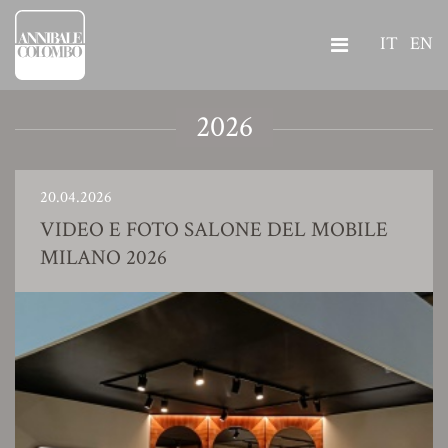
IT
EN
2026
20.04.2026
VIDEO E FOTO SALONE DEL MOBILE
MILANO 2026