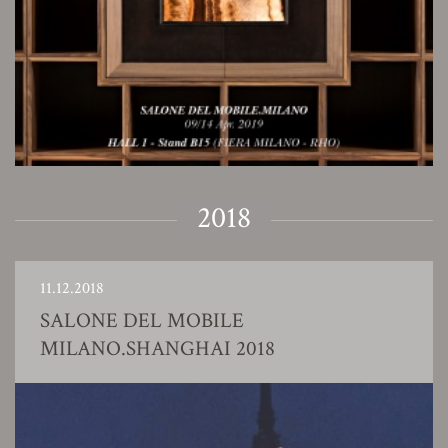
2018
11.12.2018
SALONE DEL MOBILE
MILANO.SHANGHAI 2018