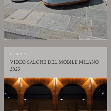
18.04.2025
VIDEO SALONE DEL MOBILE MILANO
2025