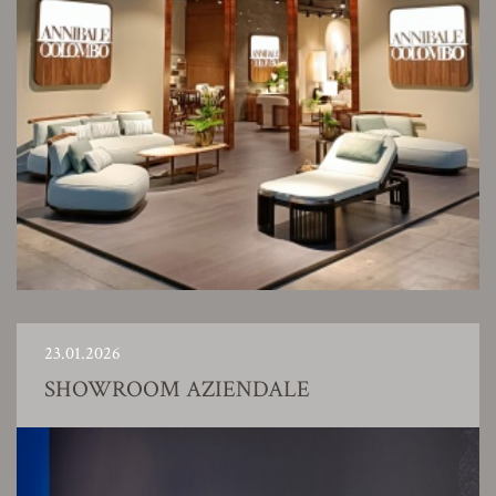
23.01.2026
SHOWROOM AZIENDALE