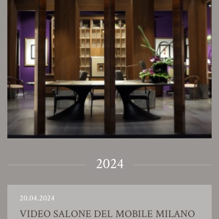
2024
20.04.2024
VIDEO SALONE DEL MOBILE MILANO