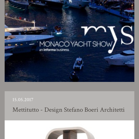
15.05.2017
Mettitutto - Design Stefano Boeri Architetti