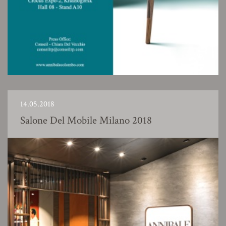
14.05.2018
Salone Del Mobile Milano 2018