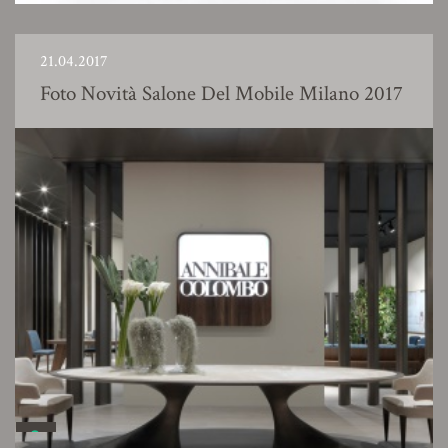
21.04.2017
Foto Novità Salone Del Mobile Milano 2017