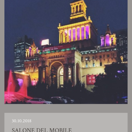
30.10.2018
SALONE DEL MOBILE