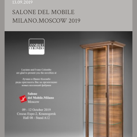
13.09.2019
SALONE DEL MOBILE
MILANO.MOSCOW 2019