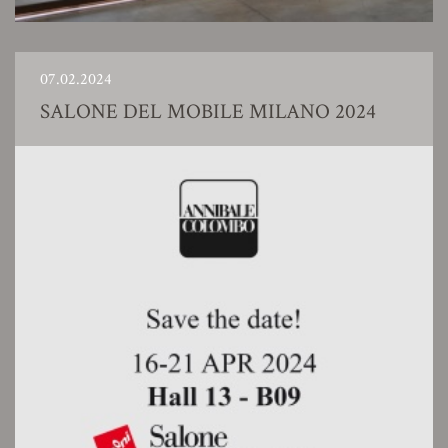
07.02.2024
SALONE DEL MOBILE MILANO 2024