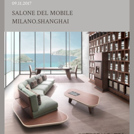
09.11.2017
SALONE DEL MOBILE
MILANO.SHANGHAI