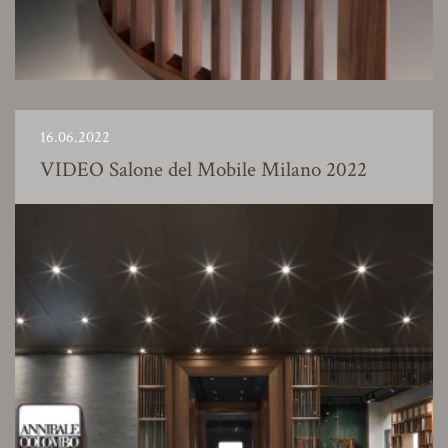
16.06.2022
VIDEO Salone del Mobile Milano 2022