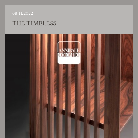
08.11.2022
THE TIMELESS