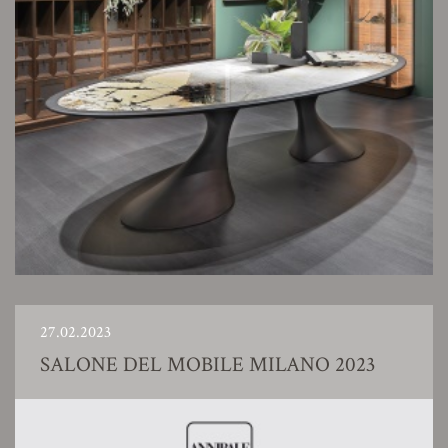
27.02.2023
SALONE DEL MOBILE MILANO 2023