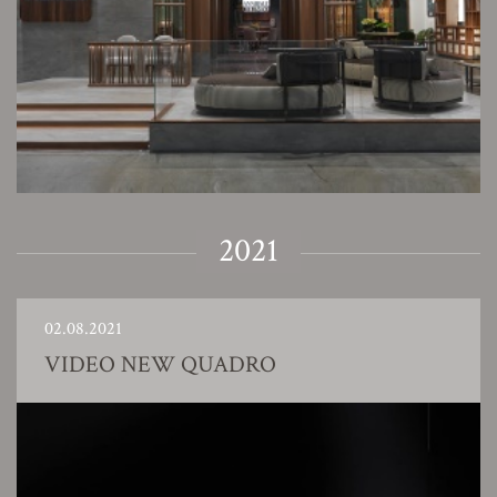
2021
02.08.2021
VIDEO NEW QUADRO