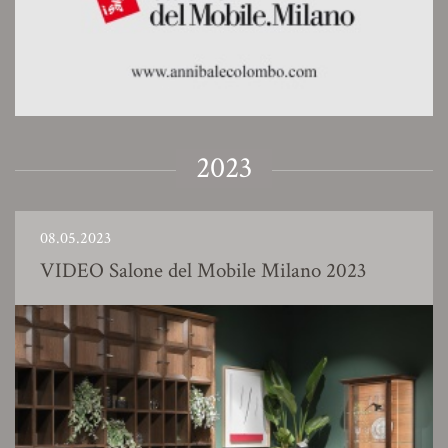
2023
08.05.2023
VIDEO Salone del Mobile Milano 2023