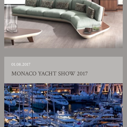
01.08.2017
MONACO YACHT SHOW 2017