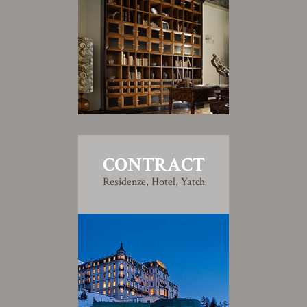
CONTRACT
Residenze, Hotel, Yatch