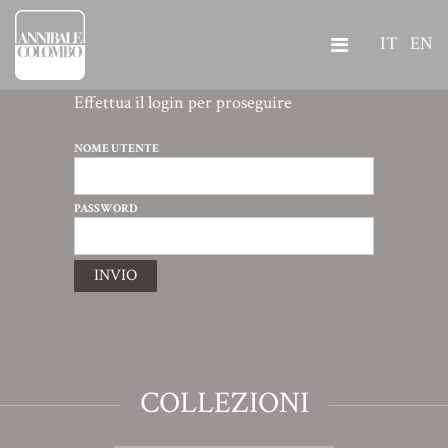
IT
EN
Effettua il login per proseguire
NOME UTENTE
PASSWORD
INVIO
COLLEZIONI