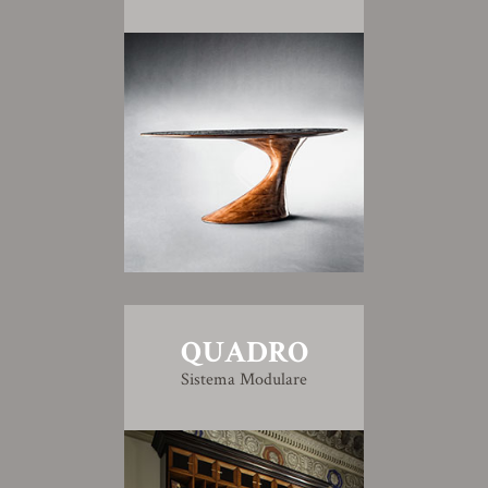
QUADRO
Sistema Modulare