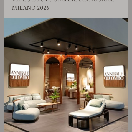
MILANO 2026