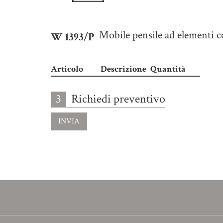
Mobile pensile ad elementi c
W 1393/P
Articolo
Descrizione
Quantità
3
Richiedi preventivo