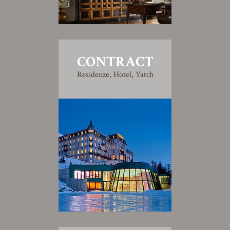
CONTRACT
Residenze, Hotel, Yatch