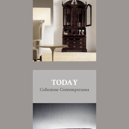
TODAY
Collezione Contemporanea