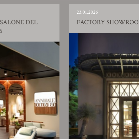
23.01.2026
 DEL
FACTORY SHOWROOM