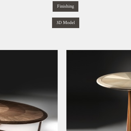
Finishing
3D Model