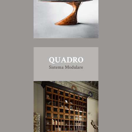
QUADRO
Sistema Modulare