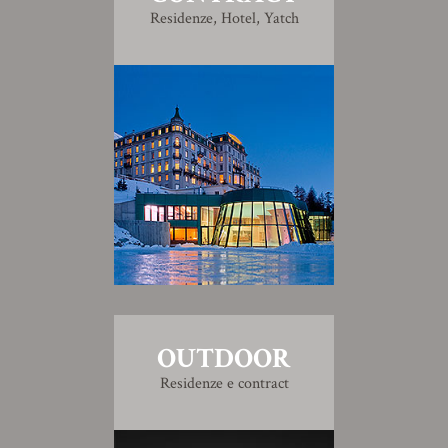
Residenze, Hotel, Yatch
OUTDOOR
Residenze e contract