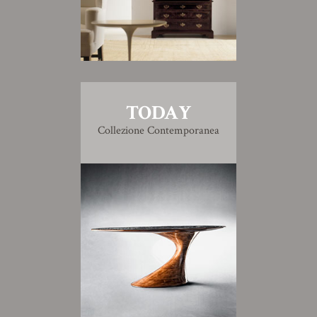
TODAY
Collezione Contemporanea