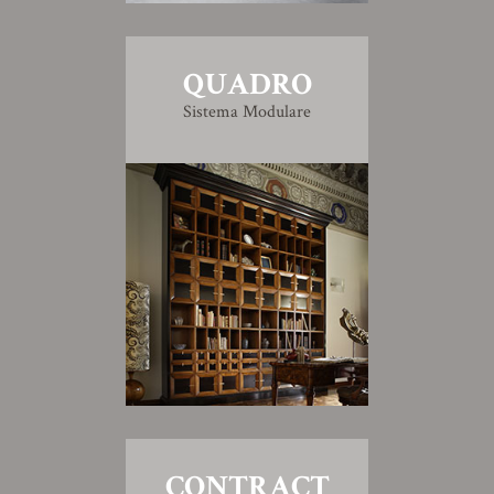
QUADRO
Sistema Modulare
CONTRACT